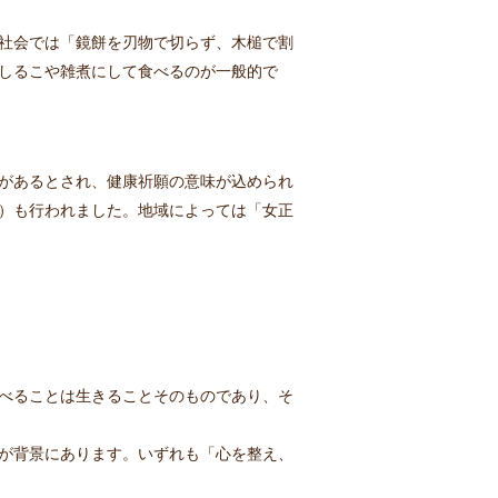
社会では「鏡餅を刃物で切らず、木槌で割
しるこや雑煮にして食べるのが一般的で
があるとされ、健康祈願の意味が込められ
）も行われました。地域によっては「女正
べることは生きることそのものであり、そ
が背景にあります。いずれも「心を整え、