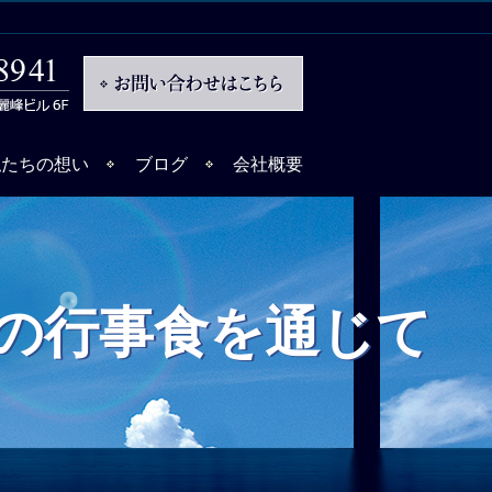
私たちの想い
ブログ
会社概要
の行事食を通じて