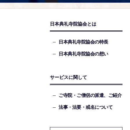
日本典礼寺院協会とは
日本典礼寺院協会の特長
日本典礼寺院協会の想い
サービスに関して
ご寺院・ご僧侶の派遣、ご紹介
法事・法要・戒名について