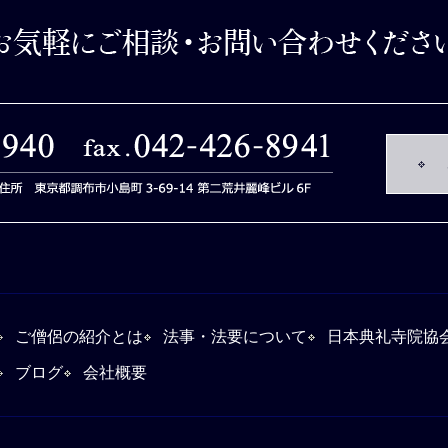
ご僧侶の紹介とは
法事・法要について
日本典礼寺院協
ブログ
会社概要