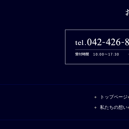
トップページ
私たちの想い