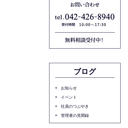
ブログ
お知らせ
イベント
社員のつぶやき
管理者の見聞録